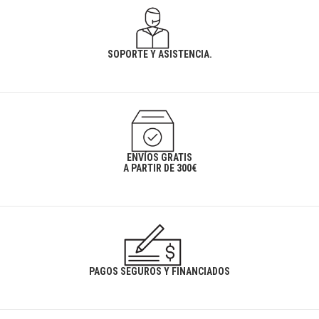
SOPORTE Y ASISTENCIA.
ENVÍOS GRATIS
A PARTIR DE 300€
PAGOS SEGUROS Y FINANCIADOS