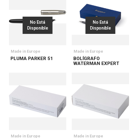
No Está
No Está
Disponible
Disponible
Made in Europe
Made in Europe
PLUMA PARKER 51
BOLÍGRAFO
WATERMAN EXPERT
Made in Europe
Made in Europe