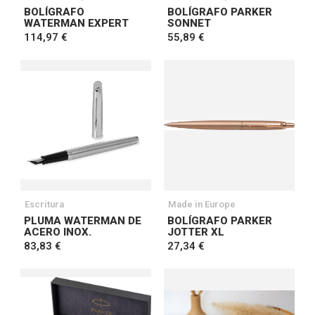
BOLÍGRAFO
BOLÍGRAFO PARKER
WATERMAN EXPERT
SONNET
114,97 €
55,89 €
Escritura
Made in Europe
PLUMA WATERMAN DE
BOLÍGRAFO PARKER
ACERO INOX.
JOTTER XL
83,83 €
27,34 €