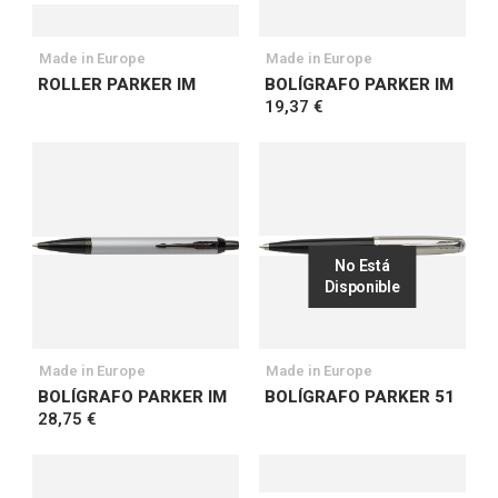
Made in Europe
Made in Europe
ROLLER PARKER IM
BOLÍGRAFO PARKER IM
19,37 €
No Está
Disponible
Made in Europe
Made in Europe
BOLÍGRAFO PARKER IM
BOLÍGRAFO PARKER 51
28,75 €