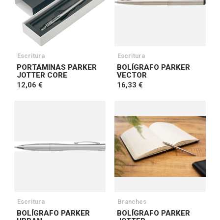
Escritura
Escritura
PORTAMINAS PARKER
BOLÍGRAFO PARKER
JOTTER CORE
VECTOR
12,06 €
16,33 €
Escritura
Branches
BOLÍGRAFO PARKER
BOLÍGRAFO PARKER