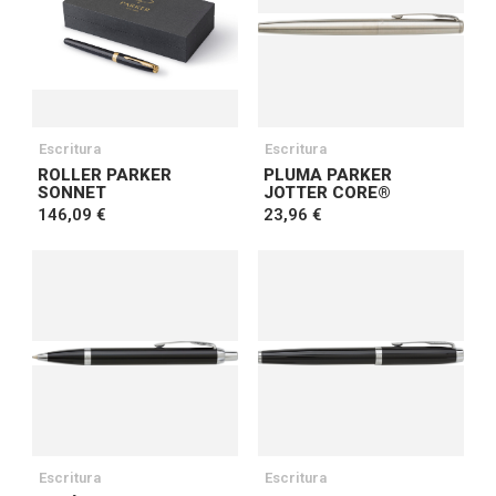
Escritura
Escritura
ROLLER PARKER
PLUMA PARKER
SONNET
JOTTER CORE®
146,09 €
23,96 €
Escritura
Escritura