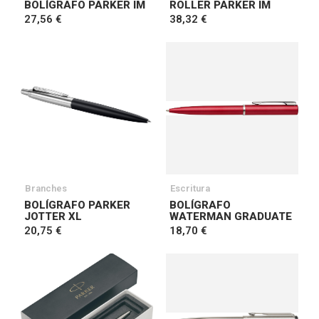
BOLÍGRAFO PARKER IM
ROLLER PARKER IM
27,56 €
38,32 €
Branches
Escritura
BOLÍGRAFO PARKER
BOLÍGRAFO
JOTTER XL
WATERMAN GRADUATE
20,75 €
18,70 €