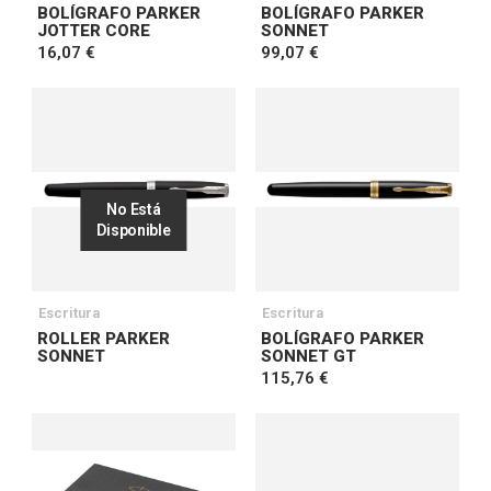
BOLÍGRAFO PARKER
BOLÍGRAFO PARKER
JOTTER CORE
SONNET
16,07 €
99,07 €
No Está
Disponible
Escritura
Escritura
ROLLER PARKER
BOLÍGRAFO PARKER
SONNET
SONNET GT
115,76 €