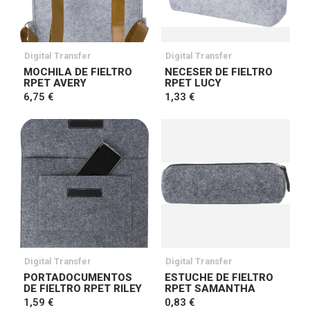
Digital Transfer
Digital Transfer
MOCHILA DE FIELTRO
NECESER DE FIELTRO
RPET AVERY
RPET LUCY
6,75 €
1,33 €
Digital Transfer
Digital Transfer
PORTADOCUMENTOS
ESTUCHE DE FIELTRO
DE FIELTRO RPET RILEY
RPET SAMANTHA
1,59 €
0,83 €