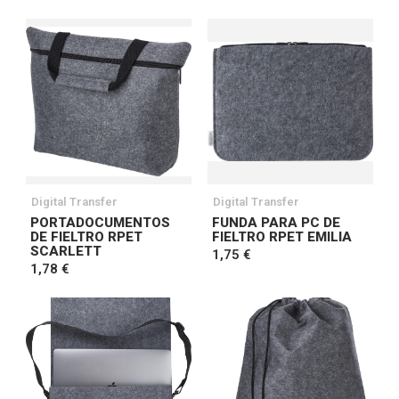
Digital Transfer
Digital Transfer
PORTADOCUMENTOS
FUNDA PARA PC DE
DE FIELTRO RPET
FIELTRO RPET EMILIA
SCARLETT
1,75 €
1,78 €