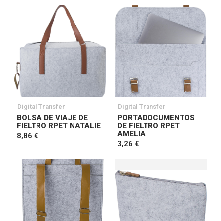
Digital Transfer
Digital Transfer
BOLSA DE VIAJE DE
PORTADOCUMENTOS
FIELTRO RPET NATALIE
DE FIELTRO RPET
AMELIA
8,86 €
3,26 €