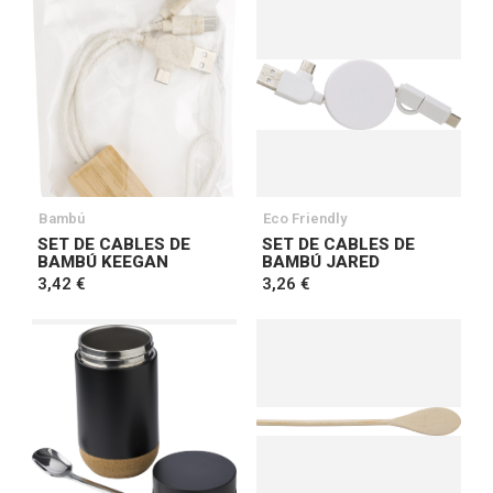
Bambú
Eco Friendly
SET DE CABLES DE
SET DE CABLES DE
BAMBÚ KEEGAN
BAMBÚ JARED
3,42 €
3,26 €