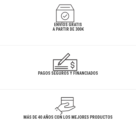
ENVÍOS GRATIS
A PARTIR DE 300€
PAGOS SEGUROS Y FINANCIADOS
MÁS DE 40 AÑOS CON LOS MEJORES PRODUCTOS