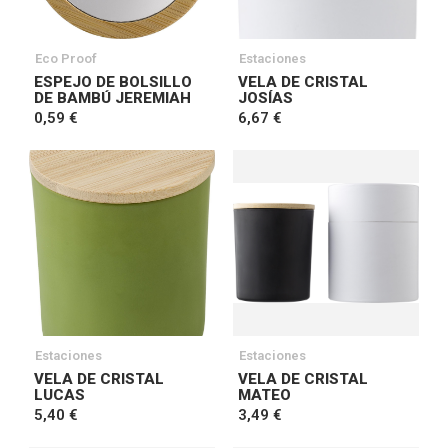
Eco Proof
Estaciones
ESPEJO DE BOLSILLO
VELA DE CRISTAL
DE BAMBÚ JEREMIAH
JOSÍAS
0,59 €
6,67 €
Estaciones
Estaciones
VELA DE CRISTAL
VELA DE CRISTAL
LUCAS
MATEO
5,40 €
3,49 €