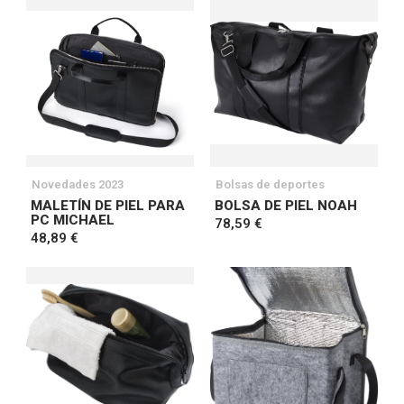
Novedades 2023
Bolsas de deportes
MALETÍN DE PIEL PARA
BOLSA DE PIEL NOAH
PC MICHAEL
78,59 €
48,89 €