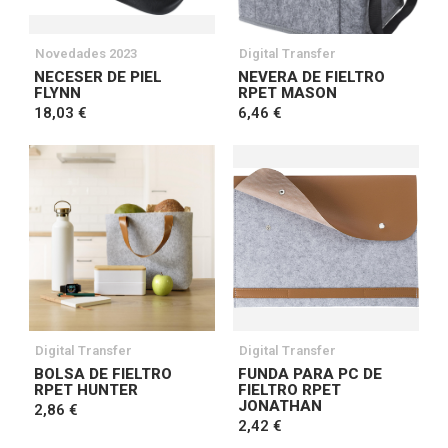
Novedades 2023
Digital Transfer
NECESER DE PIEL
NEVERA DE FIELTRO
FLYNN
RPET MASON
18,03 €
6,46 €
Digital Transfer
Digital Transfer
BOLSA DE FIELTRO
FUNDA PARA PC DE
RPET HUNTER
FIELTRO RPET
JONATHAN
2,86 €
2,42 €