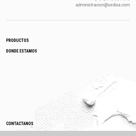
administracion@sedisa.com
PRODUCTOS
DONDE ESTAMOS
CONTACTANOS
LEGAL / POLÍTICAS