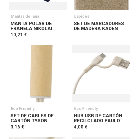
Mantas de lana
Lápices
MANTA POLAR DE
SET DE MARCADORES
FRANELA NIKOLAI
DE MADERA KADEN
10,21 €
Eco Friendly
Eco Friendly
SET DE CABLES DE
HUB USB DE CARTÓN
CARTÓN TYSON
RECILCLADO PAULO
3,16 €
4,00 €