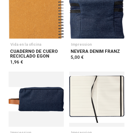
Vida en la oficina
Impression
CUADERNO DE CUERO
NEVERA DENIM FRANZ
RECICLADO EGON
5,00 €
1,96 €
Impression
Impression