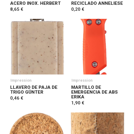
ACERO INOX. HERBERT
RECICLADO ANNELIESE
8,65 €
0,20 €
Impression
Impression
LLAVERO DE PAJA DE
MARTILLO DE
TRIGO GÜNTER
EMERGENCIA DE ABS
ERIKA
0,46 €
1,90 €