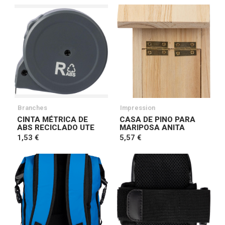
Branches
Impression
CINTA MÉTRICA DE
CASA DE PINO PARA
ABS RECICLADO UTE
MARIPOSA ANITA
1,53 €
5,57 €