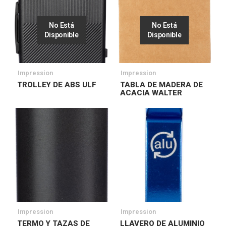
No Está
No Está
Disponible
Disponible
Impression
Impression
TROLLEY DE ABS ULF
TABLA DE MADERA DE
ACACIA WALTER
Impression
Impression
TERMO Y TAZAS DE
LLAVERO DE ALUMINIO