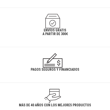
ENVÍOS GRATIS
A PARTIR DE 300€
PAGOS SEGUROS Y FINANCIADOS
MÁS DE 40 AÑOS CON LOS MEJORES PRODUCTOS