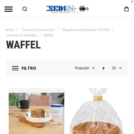
0
Inicio
Todos los productos
Regalos publicitarios GIVING
Comida & Bebidas
Waffel
WAFFEL
FILTRO
Posición
32