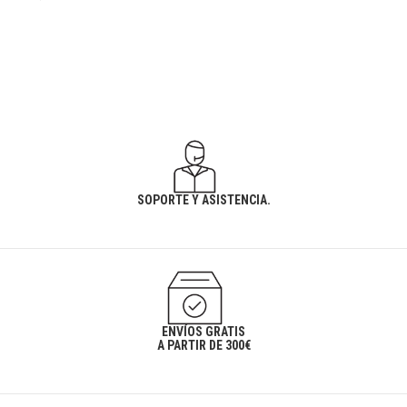
SOPORTE Y ASISTENCIA.
ENVÍOS GRATIS
A PARTIR DE 300€