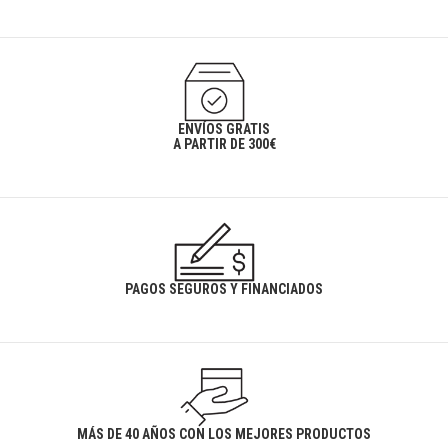
ENVÍOS GRATIS
A PARTIR DE 300€
PAGOS SEGUROS Y FINANCIADOS
MÁS DE 40 AÑOS CON LOS MEJORES PRODUCTOS