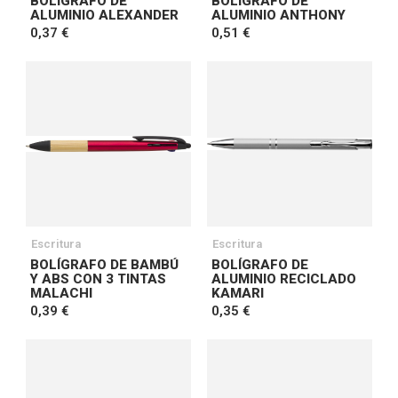
BOLÍGRAFO DE
BOLÍGRAFO DE
ALUMINIO ALEXANDER
ALUMINIO ANTHONY
0,37 €
0,51 €
Escritura
Escritura
BOLÍGRAFO DE BAMBÚ
BOLÍGRAFO DE
Y ABS CON 3 TINTAS
ALUMINIO RECICLADO
MALACHI
KAMARI
0,39 €
0,35 €