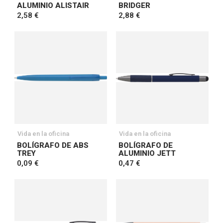
ALUMINIO ALISTAIR
BRIDGER
2,58 €
2,88 €
Vida en la oficina
Vida en la oficina
BOLÍGRAFO DE ABS
BOLÍGRAFO DE
TREY
ALUMINIO JETT
0,09 €
0,47 €