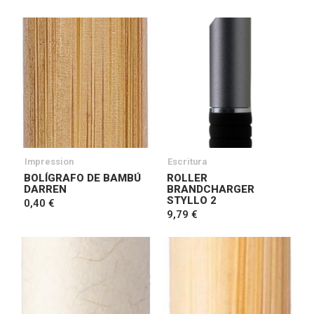
Impression
Escritura
BOLÍGRAFO DE BAMBÚ
ROLLER
DARREN
BRANDCHARGER
STYLLO 2
0,40 €
9,79 €