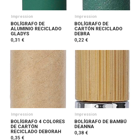
Impression
Impression
BOLÍGRAFO DE
BOLÍGRAFO DE
ALUMINIO RECICLADO
CARTÓN RECICLADO
GLADYS
DEBRA
0,31 €
0,22 €
Impression
Impression
BOLÍGRAFO 4 COLORES
BOLÍGRAFO DE BAMBÚ
DE CARTÓN
DEANNA
RECICLADO DEBORAH
0,38 €
0,35 €