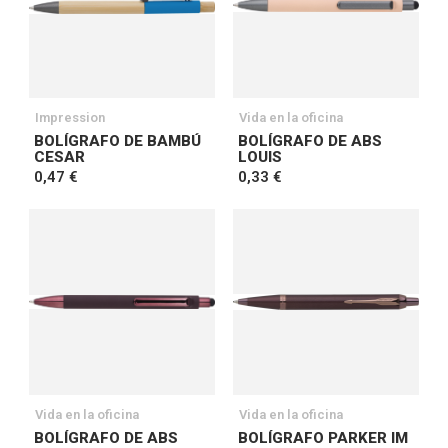
Impression
Vida en la oficina
BOLÍGRAFO DE BAMBÚ
BOLÍGRAFO DE ABS
CESAR
LOUIS
0,47 €
0,33 €
Vida en la oficina
Vida en la oficina
BOLÍGRAFO DE ABS
BOLÍGRAFO PARKER IM