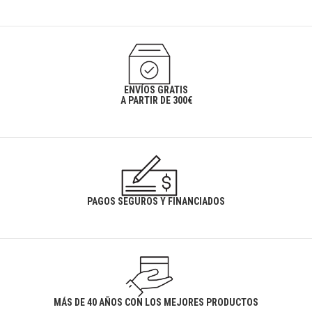
ENVÍOS GRATIS
A PARTIR DE 300€
PAGOS SEGUROS Y FINANCIADOS
MÁS DE 40 AÑOS CON LOS MEJORES PRODUCTOS