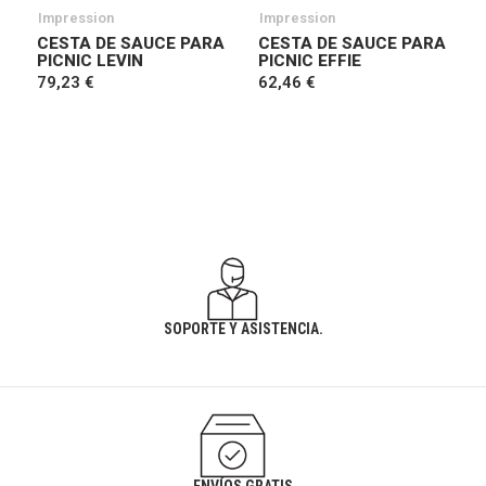
Impression
Impression
CESTA DE SAUCE PARA
CESTA DE SAUCE PARA
PICNIC LEVIN
PICNIC EFFIE
79,23 €
62,46 €
SOPORTE Y ASISTENCIA.