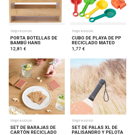
Impression
Impression
PORTA BOTELLAS DE
CUBO DE PLAYA DE PP
BAMBÚ HANS
RECICLADO MATEO
12,81 €
1,77 €
Impression
Impression
SET DE BARAJAS DE
SET DE PALAS XL DE
CARTÓN RECICLADO
PALISANDRO Y PELOTA