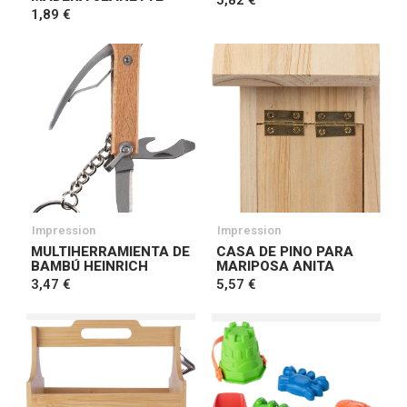
5,82 €
1,89 €
Impression
Impression
MULTIHERRAMIENTA DE
CASA DE PINO PARA
BAMBÚ HEINRICH
MARIPOSA ANITA
3,47 €
5,57 €