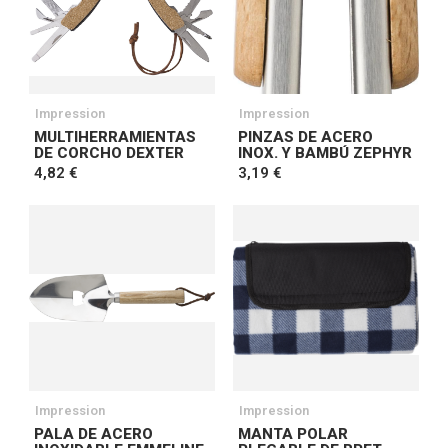
Impression
Impression
MULTIHERRAMIENTAS
PINZAS DE ACERO
DE CORCHO DEXTER
INOX. Y BAMBÚ ZEPHYR
4,82 €
3,19 €
Impression
Impression
PALA DE ACERO
MANTA POLAR