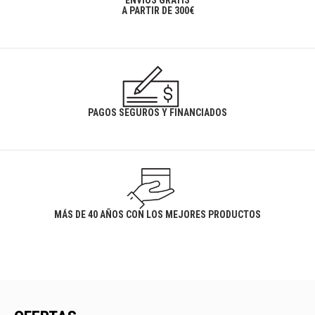
ENVÍOS GRATIS
A PARTIR DE 300€
PAGOS SEGUROS Y FINANCIADOS
MÁS DE 40 AÑOS CON LOS MEJORES PRODUCTOS