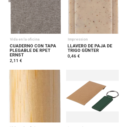
Vida en la oficina
Impression
CUADERNO CON TAPA
LLAVERO DE PAJA DE
PLEGABLE DE RPET
TRIGO GÜNTER
ERNST
0,46 €
2,11 €