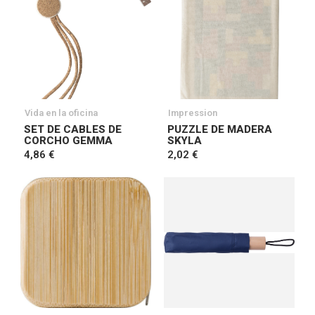
Vida en la oficina
Impression
SET DE CABLES DE
PUZZLE DE MADERA
CORCHO GEMMA
SKYLA
4,86 €
2,02 €