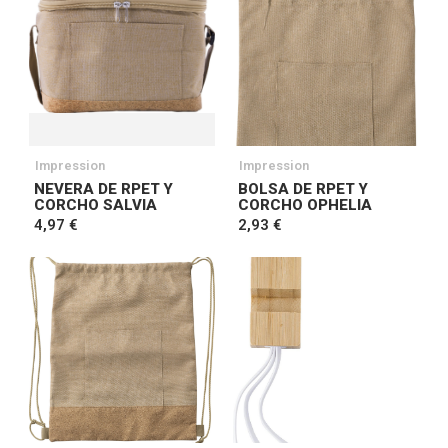
Impression
Impression
NEVERA DE RPET Y
BOLSA DE RPET Y
CORCHO SALVIA
CORCHO OPHELIA
4,97 €
2,93 €