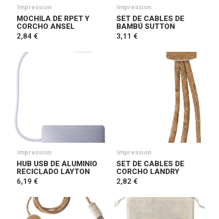
Impression
Impression
MOCHILA DE RPET Y
SET DE CABLES DE
CORCHO ANSEL
BAMBÚ SUTTON
2,84 €
3,11 €
Impression
Impression
HUB USB DE ALUMINIO
SET DE CABLES DE
RECICLADO LAYTON
CORCHO LANDRY
6,19 €
2,82 €