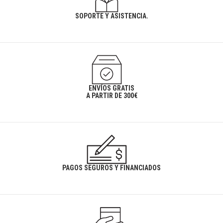
SOPORTE Y ASISTENCIA.
ENVÍOS GRATIS
A PARTIR DE 300€
PAGOS SEGUROS Y FINANCIADOS