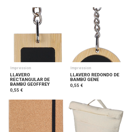
Impression
Impression
LLAVERO
LLAVERO REDONDO DE
RECTANGULAR DE
BAMBÚ GENE
BAMBÚ GEOFFREY
0,55 €
0,55 €