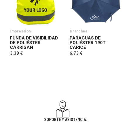
Impression
Branches
FUNDA DE VISIBILIDAD
PARAGUAS DE
DE POLIÉSTER
POLIÉSTER 190T
CARRIGAN
CARICE
3,38 €
6,73 €
SOPORTE Y ASISTENCIA.