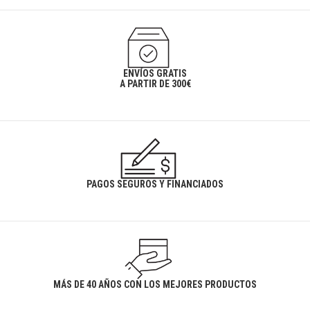
ENVÍOS GRATIS
A PARTIR DE 300€
PAGOS SEGUROS Y FINANCIADOS
MÁS DE 40 AÑOS CON LOS MEJORES PRODUCTOS