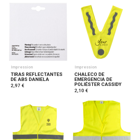
Impression
Impression
TIRAS REFLECTANTES
CHALECO DE
DE ABS DANIELA
EMERGENCIA DE
POLIÉSTER CASSIDY
2,97 €
2,10 €