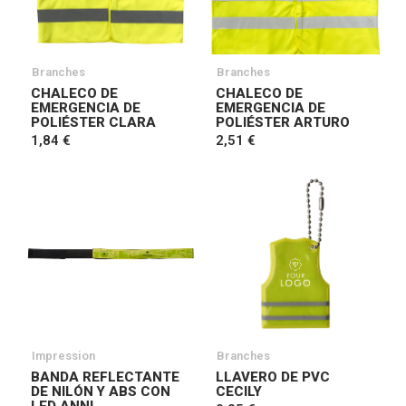
Branches
Branches
CHALECO DE
CHALECO DE
EMERGENCIA DE
EMERGENCIA DE
POLIÉSTER CLARA
POLIÉSTER ARTURO
1,84 €
2,51 €
Impression
Branches
BANDA REFLECTANTE
LLAVERO DE PVC
DE NILÓN Y ABS CON
CECILY