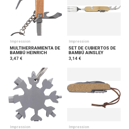
Impression
Impression
MULTIHERRAMIENTA DE
SET DE CUBIERTOS DE
BAMBÚ HEINRICH
BAMBÚ AINSLEY
3,47 €
3,14 €
Impression
Impression