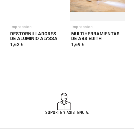
Impression
Impression
DESTORNILLADORES
MULTIHERRAMIENTAS
DE ALUMINIO ALYSSA
DE ABS EDITH
1,62 €
1,69 €
SOPORTE Y ASISTENCIA.