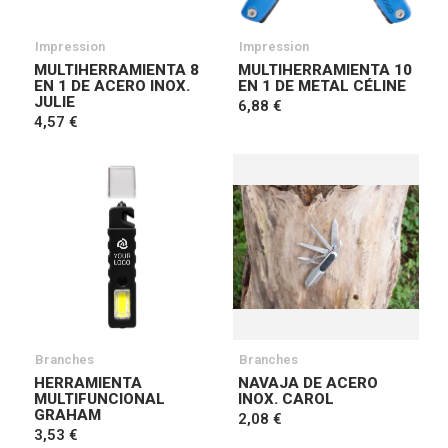
Impression
Impression
MULTIHERRAMIENTA 8
MULTIHERRAMIENTA 10
EN 1 DE ACERO INOX.
EN 1 DE METAL CÉLINE
JULIE
6,88 €
4,57 €
Branches
Branches
HERRAMIENTA
NAVAJA DE ACERO
MULTIFUNCIONAL
INOX. CAROL
GRAHAM
2,08 €
3,53 €