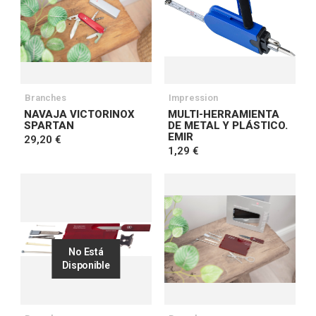
Branches
Impression
NAVAJA VICTORINOX
MULTI-HERRAMIENTA
SPARTAN
DE METAL Y PLÁSTICO.
EMIR
29,20 €
1,29 €
No Está
Disponible