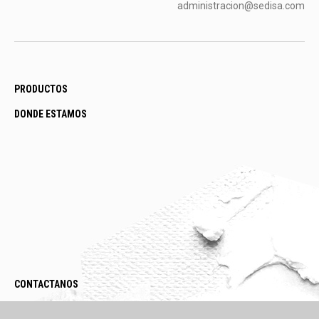
administracion@sedisa.com
PRODUCTOS
DONDE ESTAMOS
CONTACTANOS
LEGAL / POLÍTICAS