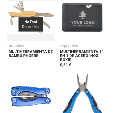
No Está
Disponible
Branches
Impression
MULTIHERRAMIENTA DE
MULTIHERRAMIENTA 11
BAMBÚ PHOEBE
EN 1 DE ACERO INOX.
ROXIE
0,61 €