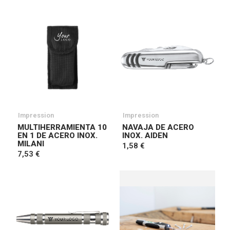
Impression
Impression
MULTIHERRAMIENTA 10
NAVAJA DE ACERO
EN 1 DE ACERO INOX.
INOX. AIDEN
MILANI
1,58 €
7,53 €