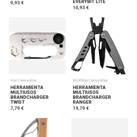
EVERYBIT LITE
0,93 €
10,93 €
Herramientas
Multiherramientas
HERRAMIENTA
HERRAMIENTA
MULTIUSOS
MULTIUSOS
BRANDCHARGER
BRANDCHARGER
TWIST
RANGER
7,79 €
19,79 €