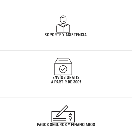
SOPORTE Y ASISTENCIA.
ENVÍOS GRATIS
A PARTIR DE 300€
PAGOS SEGUROS Y FINANCIADOS