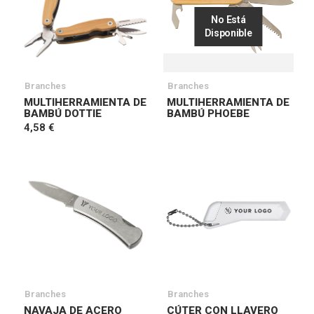
No Está
Disponible
Branches
Branches
MULTIHERRAMIENTA DE
MULTIHERRAMIENTA DE
BAMBÚ DOTTIE
BAMBÚ PHOEBE
4,58 €
Branches
Branches
NAVAJA DE ACERO
CÚTER CON LLAVERO