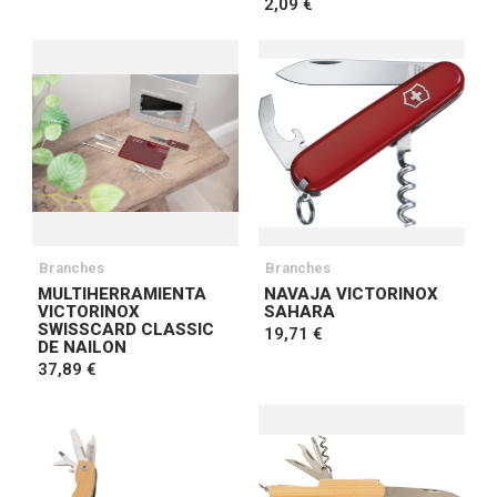
2,09 €
Branches
Branches
MULTIHERRAMIENTA
NAVAJA VICTORINOX
VICTORINOX
SAHARA
SWISSCARD CLASSIC
19,71 €
DE NAILON
37,89 €