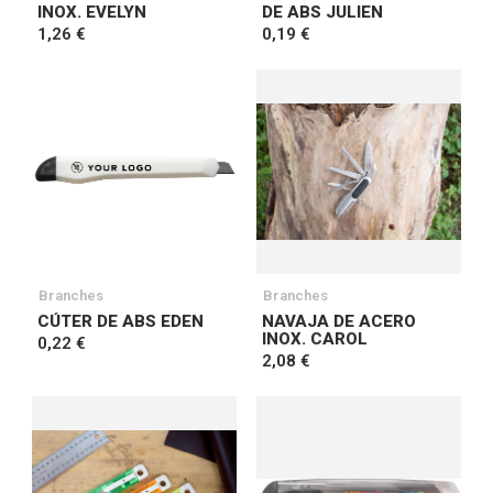
INOX. EVELYN
DE ABS JULIEN
1,26 €
0,19 €
Branches
Branches
CÚTER DE ABS EDEN
NAVAJA DE ACERO
INOX. CAROL
0,22 €
2,08 €