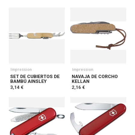
Impression
Impression
SET DE CUBIERTOS DE
NAVAJA DE CORCHO
BAMBÚ AINSLEY
KELLAN
3,14 €
2,16 €