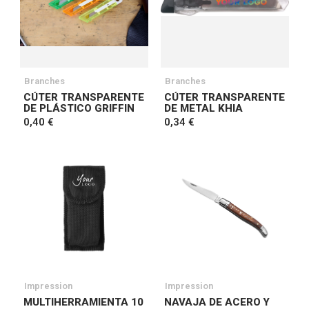
Branches
Branches
CÚTER TRANSPARENTE
CÚTER TRANSPARENTE
DE PLÁSTICO GRIFFIN
DE METAL KHIA
0,40 €
0,34 €
Impression
Impression
MULTIHERRAMIENTA 10
NAVAJA DE ACERO Y