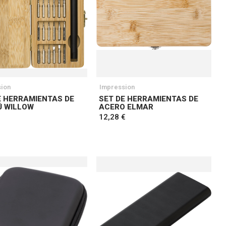
ion
Impression
E HERRAMIENTAS DE
SET DE HERRAMIENTAS DE
 WILLOW
ACERO ELMAR
12,28 €