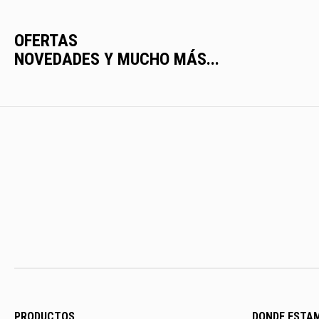
OFERTAS
NOVEDADES Y MUCHO MÁS...
PRODUCTOS
DONDE ESTA