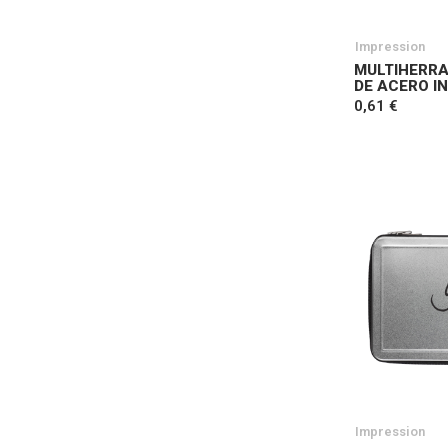
Impression
MULTIHERRA
DE ACERO IN
0,61 €
Impression