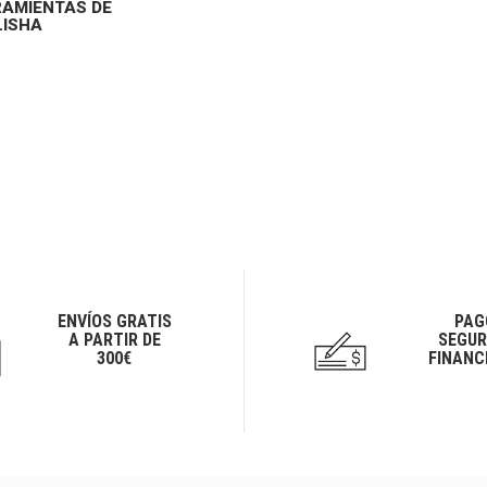
RAMIENTAS DE
LISHA
ENVÍOS GRATIS
PAG
A PARTIR DE
SEGUR
300€
FINANC