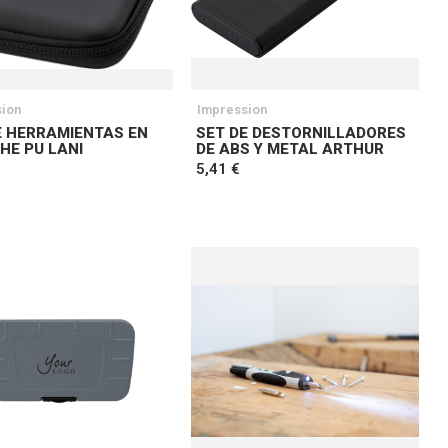
ion
Impression
E HERRAMIENTAS EN
SET DE DESTORNILLADORES
HE PU LANI
DE ABS Y METAL ARTHUR
5,41 €