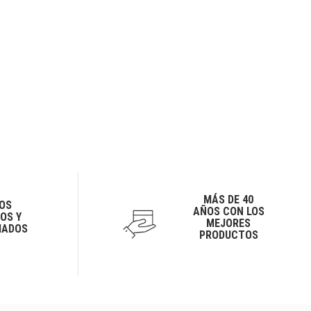
MÁS DE 40
OS
AÑOS CON LOS
OS Y
MEJORES
IADOS
PRODUCTOS