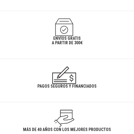
ENVÍOS GRATIS
A PARTIR DE 300€
PAGOS SEGUROS Y FINANCIADOS
MÁS DE 40 AÑOS CON LOS MEJORES PRODUCTOS