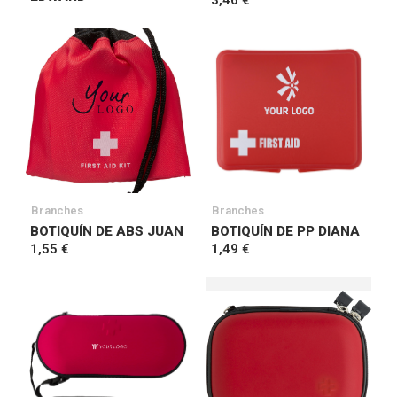
3,46 €
Branches
Branches
BOTIQUÍN DE ABS JUAN
BOTIQUÍN DE PP DIANA
1,55 €
1,49 €