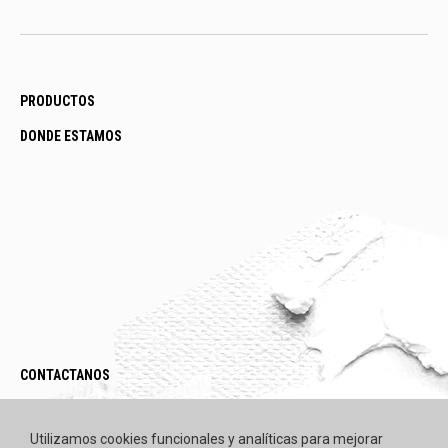
PRODUCTOS
DONDE ESTAMOS
CONTACTANOS
LEGAL / POLÍTICAS
Utilizamos cookies funcionales y analíticas para mejorar