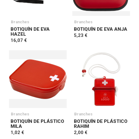
Branches
Branches
BOTIQUÍN DE EVA
BOTIQUÍN DE EVA ANJA
HAZEL
5,23 €
16,07 €
Branches
Branches
BOTIQUÍN DE PLÁSTICO
BOTIQUÍN DE PLÁSTICO
MILA
RAHIM
1,02 €
2,00 €