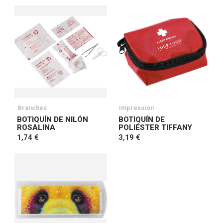
Branches
Impression
BOTIQUÍN DE NILÓN
BOTIQUÍN DE
ROSALINA
POLIÉSTER TIFFANY
1,74 €
3,19 €