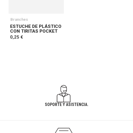
Branches
ESTUCHE DE PLÁSTICO
CON TIRITAS POCKET
0,25 €
SOPORTE Y ASISTENCIA.