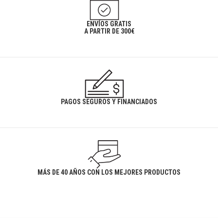
ENVÍOS GRATIS
A PARTIR DE 300€
PAGOS SEGUROS Y FINANCIADOS
MÁS DE 40 AÑOS CON LOS MEJORES PRODUCTOS