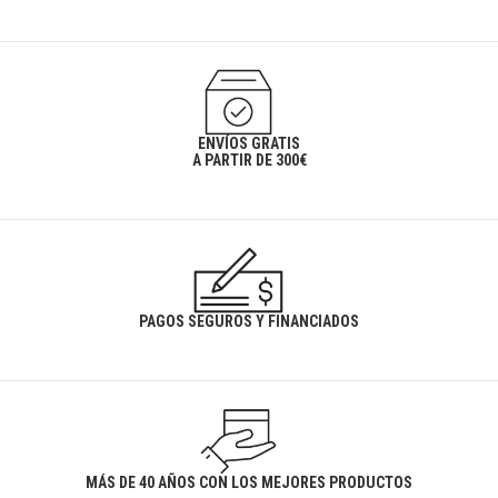
ENVÍOS GRATIS
A PARTIR DE 300€
PAGOS SEGUROS Y FINANCIADOS
MÁS DE 40 AÑOS CON LOS MEJORES PRODUCTOS