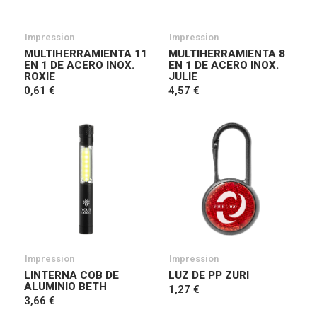
Impression
Impression
MULTIHERRAMIENTA 11
MULTIHERRAMIENTA 8
EN 1 DE ACERO INOX.
EN 1 DE ACERO INOX.
ROXIE
JULIE
0,61 €
4,57 €
Impression
Impression
LINTERNA COB DE
LUZ DE PP ZURI
ALUMINIO BETH
1,27 €
3,66 €