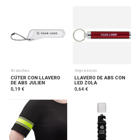
Branches
Impression
CÚTER CON LLAVERO
LLAVERO DE ABS CON
DE ABS JULIEN
LED ZOLA
0,19 €
0,64 €