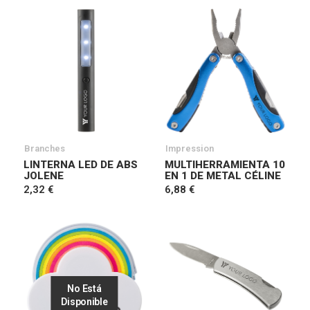
Branches
Impression
LINTERNA LED DE ABS
MULTIHERRAMIENTA 10
JOLENE
EN 1 DE METAL CÉLINE
2,32 €
6,88 €
No Está
Disponible