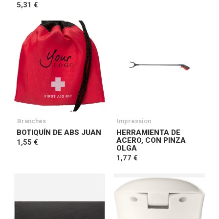
5,31 €
Branches
Impression
BOTIQUÍN DE ABS JUAN
HERRAMIENTA DE
ACERO, CON PINZA
1,55 €
OLGA
1,77 €