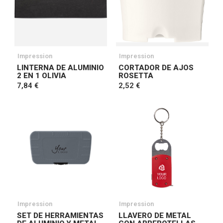
Impression
Impression
LINTERNA DE ALUMINIO
CORTADOR DE AJOS
2 EN 1 OLIVIA
ROSETTA
7,84 €
2,52 €
Impression
Impression
SET DE HERRAMIENTAS
LLAVERO DE METAL