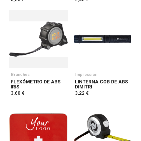
Branches
Impression
FLEXÓMETRO DE ABS
LINTERNA COB DE ABS
IRIS
DIMITRI
3,60 €
3,22 €