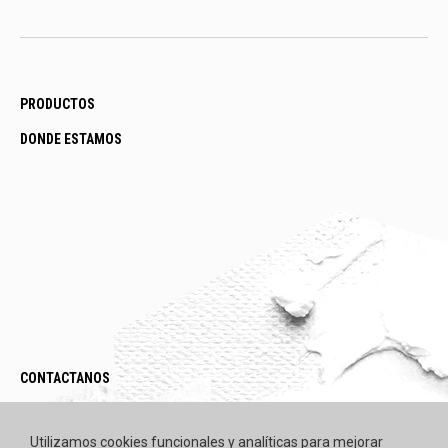
PRODUCTOS
DONDE ESTAMOS
CONTACTANOS
LEGAL / POLÍTICAS
Utilizamos cookies funcionales y analíticas para mejorar