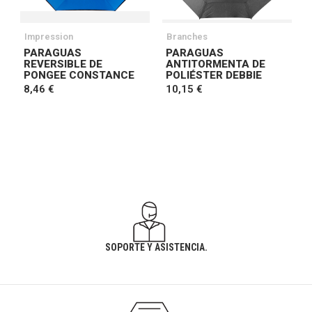
Impression
Branches
PARAGUAS
PARAGUAS
REVERSIBLE DE
ANTITORMENTA DE
PONGEE CONSTANCE
POLIÉSTER DEBBIE
8,46 €
10,15 €
SOPORTE Y ASISTENCIA.