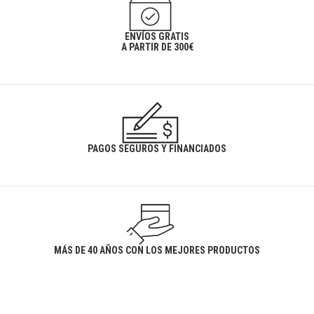
ENVÍOS GRATIS
A PARTIR DE 300€
PAGOS SEGUROS Y FINANCIADOS
MÁS DE 40 AÑOS CON LOS MEJORES PRODUCTOS