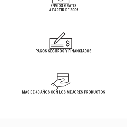
ENVÍOS GRATIS
A PARTIR DE 300€
PAGOS SEGUROS Y FINANCIADOS
MÁS DE 40 AÑOS CON LOS MEJORES PRODUCTOS