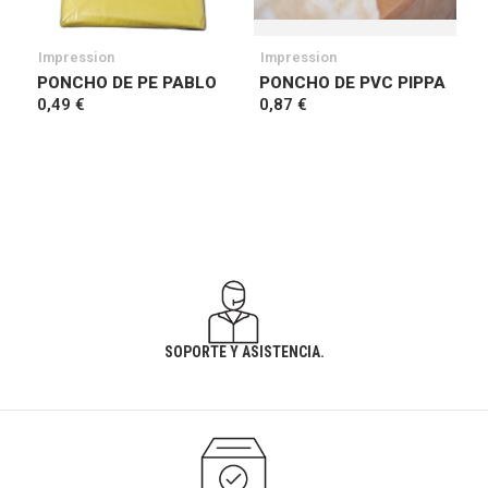
Impression
Impression
PONCHO DE PE PABLO
PONCHO DE PVC PIPPA
0,49 €
0,87 €
SOPORTE Y ASISTENCIA.