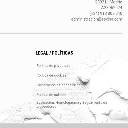
28031 - Madrid
A28962074
(+34) 913 807 040
administracion@sedisa.com
LEGAL / POLÍTICAS
Política de privacidad
Política de cookies
Declaración de accesibilidad
Política de calidad
Evaluación, Homologación y Seguimiento de
proveedores