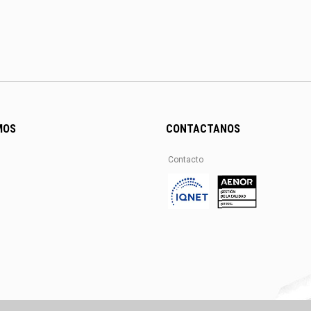
MOS
CONTACTANOS
Contacto