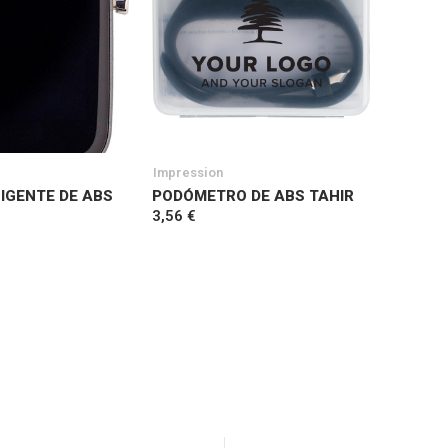
Impression
LIGENTE DE ABS
PODÓMETRO DE ABS TAHIR
3,56 €