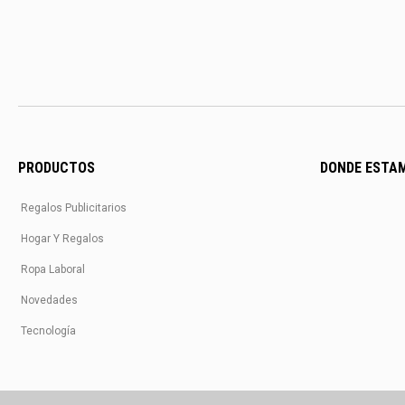
PRODUCTOS
DONDE ESTA
Regalos Publicitarios
Hogar Y Regalos
Ropa Laboral
Novedades
Tecnología