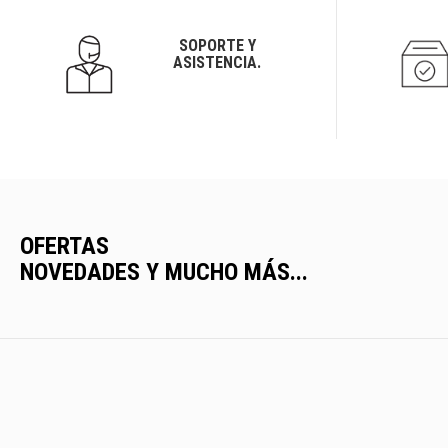
SOPORTE Y
ASISTENCIA.
OFERTAS
NOVEDADES Y MUCHO MÁS...