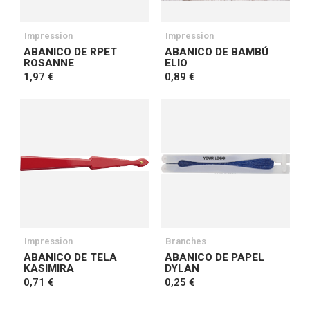
Impression
Impression
ABANICO DE RPET
ABANICO DE BAMBÚ
ROSANNE
ELIO
1,97 €
0,89 €
Impression
Branches
ABANICO DE TELA
ABANICO DE PAPEL
KASIMIRA
DYLAN
0,71 €
0,25 €