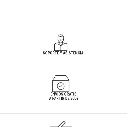
SOPORTE Y ASISTENCIA.
ENVÍOS GRATIS
A PARTIR DE 300€