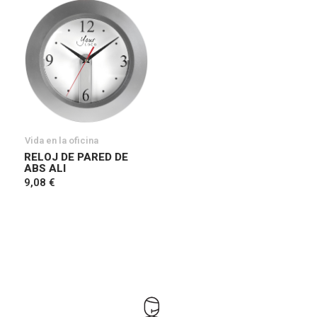
Vida en la oficina
RELOJ DE PARED DE
ABS ALI
9,08 €