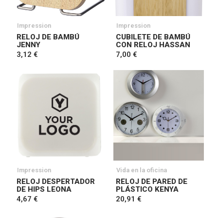
Impression
Impression
RELOJ DE BAMBÚ
CUBILETE DE BAMBÚ
JENNY
CON RELOJ HASSAN
3,12 €
7,00 €
Impression
Vida en la oficina
RELOJ DESPERTADOR
RELOJ DE PARED DE
DE HIPS LEONA
PLÁSTICO KENYA
4,67 €
20,91 €