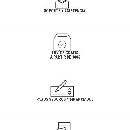
SOPORTE Y ASISTENCIA.
ENVÍOS GRATIS
A PARTIR DE 300€
PAGOS SEGUROS Y FINANCIADOS