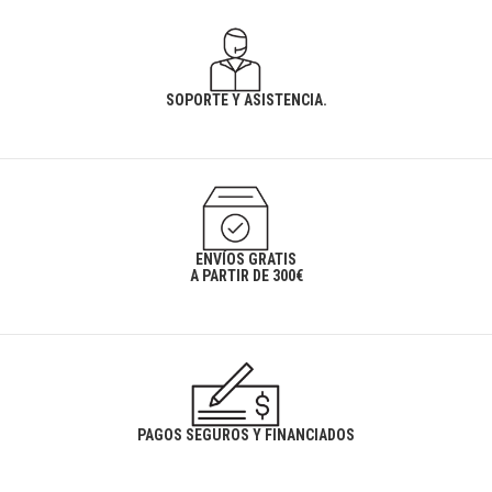
SOPORTE Y ASISTENCIA.
ENVÍOS GRATIS
A PARTIR DE 300€
PAGOS SEGUROS Y FINANCIADOS