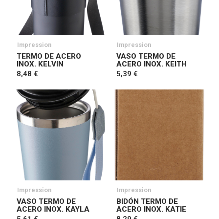
Impression
Impression
TERMO DE ACERO
VASO TERMO DE
INOX. KELVIN
ACERO INOX. KEITH
8,48 €
5,39 €
Impression
Impression
VASO TERMO DE
BIDÓN TERMO DE
ACERO INOX. KAYLA
ACERO INOX. KATIE