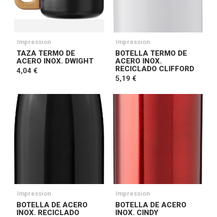
Impression
Impression
TAZA TERMO DE
BOTELLA TERMO DE
ACERO INOX. DWIGHT
ACERO INOX.
RECICLADO CLIFFORD
4,04 €
5,19 €
Impression
Impression
BOTELLA DE ACERO
BOTELLA DE ACERO
INOX. RECICLADO
INOX. CINDY