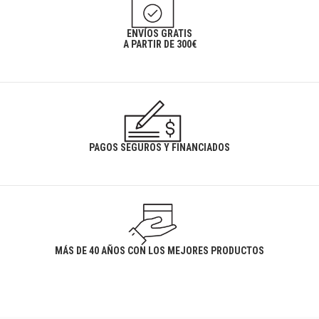
ENVÍOS GRATIS
A PARTIR DE 300€
PAGOS SEGUROS Y FINANCIADOS
MÁS DE 40 AÑOS CON LOS MEJORES PRODUCTOS