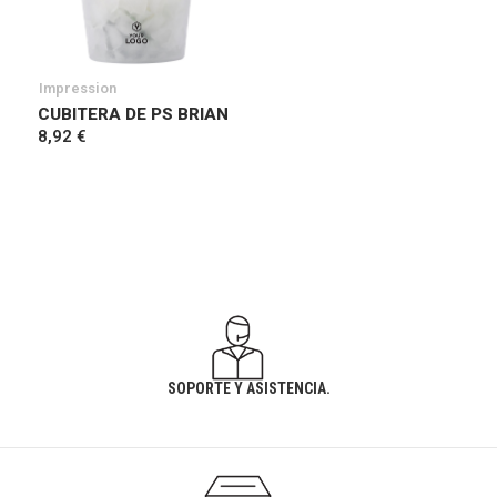
Impression
CUBITERA DE PS BRIAN
8,92 €
SOPORTE Y ASISTENCIA.