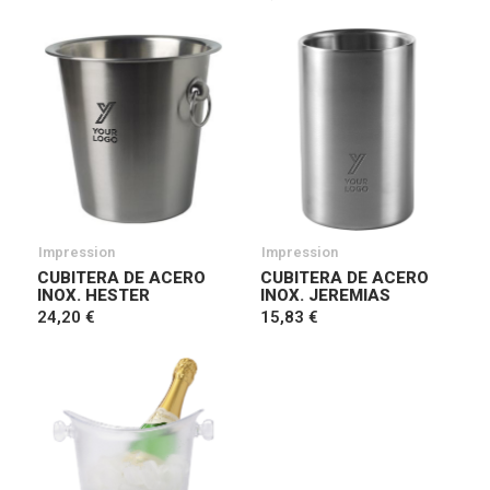
Impression
Impression
CUBITERA DE ACERO
CUBITERA DE ACERO
INOX. HESTER
INOX. JEREMIAS
24,20 €
15,83 €