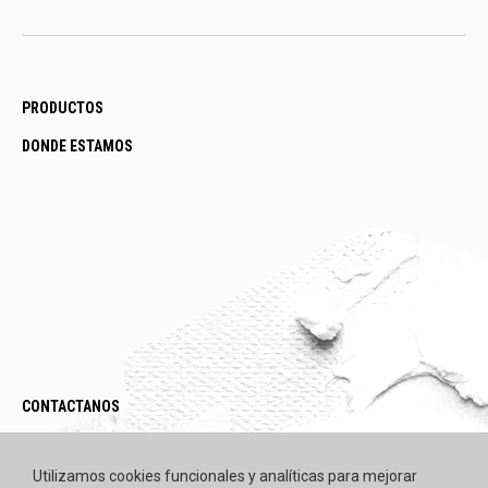
PRODUCTOS
DONDE ESTAMOS
CONTACTANOS
LEGAL / POLÍTICAS
Utilizamos cookies funcionales y analíticas para mejorar