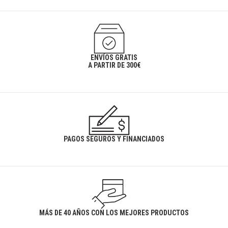
ENVÍOS GRATIS
A PARTIR DE 300€
PAGOS SEGUROS Y FINANCIADOS
MÁS DE 40 AÑOS CON LOS MEJORES PRODUCTOS