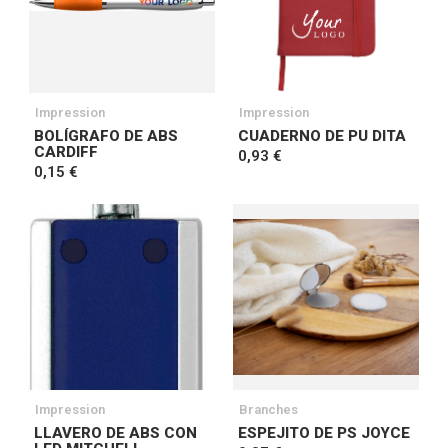
Impression
Impression
BOLÍGRAFO DE ABS
CUADERNO DE PU DITA
CARDIFF
0,93 €
0,15 €
Impression
Branches
LLAVERO DE ABS CON
ESPEJITO DE PS JOYCE