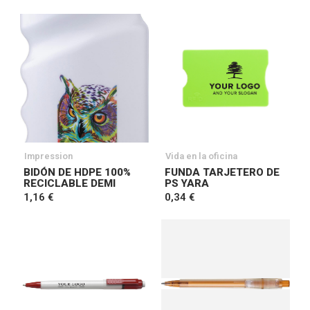
Impression
Vida en la oficina
BIDÓN DE HDPE 100%
FUNDA TARJETERO DE
RECICLABLE DEMI
PS YARA
1,16 €
0,34 €