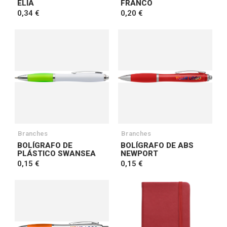
ELIA
FRANCO
0,34 €
0,20 €
Branches
Branches
BOLÍGRAFO DE
BOLÍGRAFO DE ABS
PLÁSTICO SWANSEA
NEWPORT
0,15 €
0,15 €