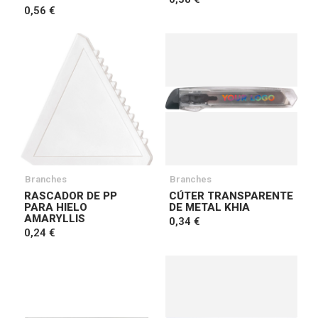
0,56 €
Branches
Branches
RASCADOR DE PP
CÚTER TRANSPARENTE
PARA HIELO
DE METAL KHIA
AMARYLLIS
0,34 €
0,24 €