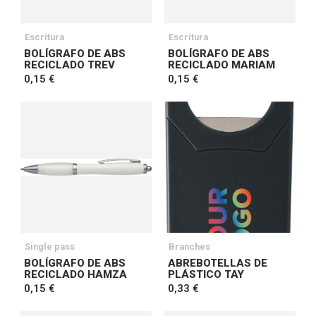
Escritura
Escritura
BOLÍGRAFO DE ABS
BOLÍGRAFO DE ABS
RECICLADO TREV
RECICLADO MARIAM
0,15 €
0,15 €
Single pass
Branches
BOLÍGRAFO DE ABS
ABREBOTELLAS DE
RECICLADO HAMZA
PLÁSTICO TAY
0,15 €
0,33 €