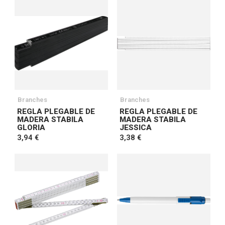
Branches
Branches
REGLA PLEGABLE DE
REGLA PLEGABLE DE
MADERA STABILA
MADERA STABILA
GLORIA
JESSICA
3,94 €
3,38 €