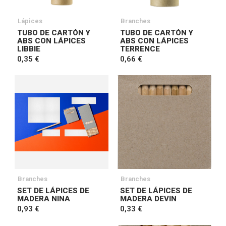
Lápices
Branches
TUBO DE CARTÓN Y
TUBO DE CARTÓN Y
ABS CON LÁPICES
ABS CON LÁPICES
LIBBIE
TERRENCE
0,35 €
0,66 €
Branches
Branches
SET DE LÁPICES DE
SET DE LÁPICES DE
MADERA NINA
MADERA DEVIN
0,93 €
0,33 €