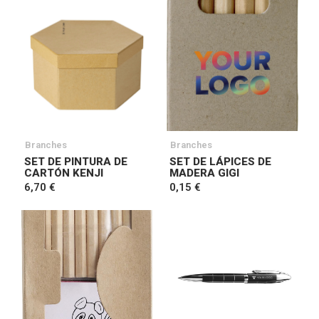
Branches
Branches
SET DE PINTURA DE
SET DE LÁPICES DE
CARTÓN KENJI
MADERA GIGI
6,70 €
0,15 €