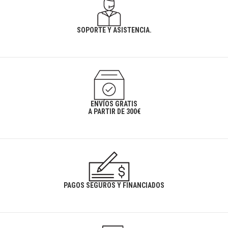
SOPORTE Y ASISTENCIA.
ENVÍOS GRATIS
A PARTIR DE 300€
PAGOS SEGUROS Y FINANCIADOS