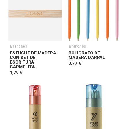
Branches
Branches
ESTUCHE DE MADERA
BOLÍGRAFO DE
CON SET DE
MADERA DARRYL
ESCRITURA
0,77 €
CARMELITA
1,79 €