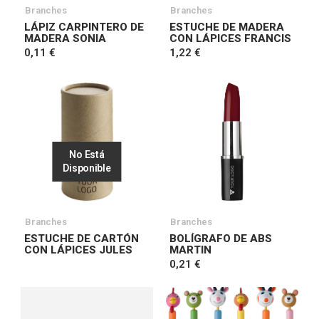
Branches
Branches
LÁPIZ CARPINTERO DE
ESTUCHE DE MADERA
MADERA SONIA
CON LÁPICES FRANCIS
0,11 €
1,22 €
No Está
Disponible
Branches
Branches
ESTUCHE DE CARTÓN
BOLÍGRAFO DE ABS
CON LÁPICES JULES
MARTIN
0,21 €