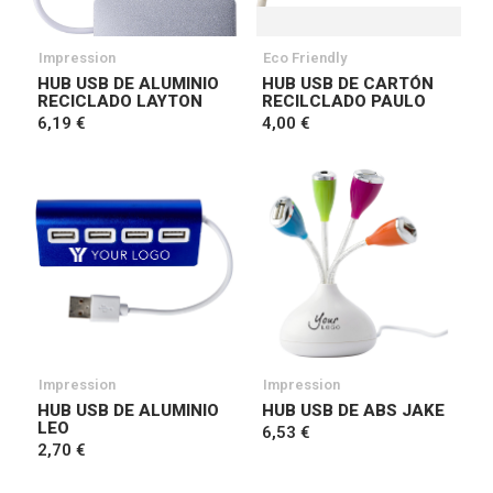
Impression
Eco Friendly
HUB USB DE ALUMINIO
HUB USB DE CARTÓN
RECICLADO LAYTON
RECILCLADO PAULO
6,19 €
4,00 €
Impression
Impression
HUB USB DE ALUMINIO
HUB USB DE ABS JAKE
LEO
6,53 €
2,70 €