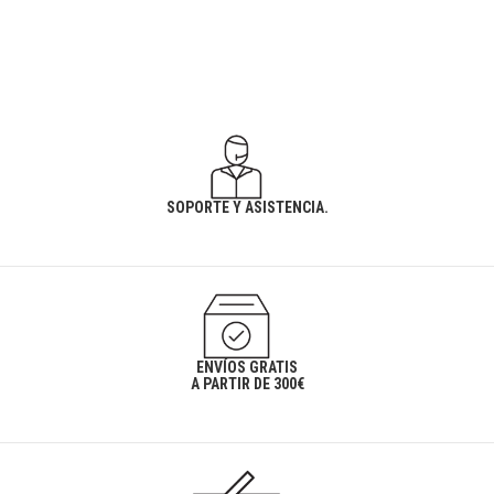
SOPORTE Y ASISTENCIA.
ENVÍOS GRATIS
A PARTIR DE 300€