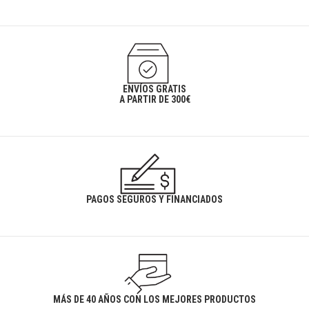
ENVÍOS GRATIS
A PARTIR DE 300€
PAGOS SEGUROS Y FINANCIADOS
MÁS DE 40 AÑOS CON LOS MEJORES PRODUCTOS