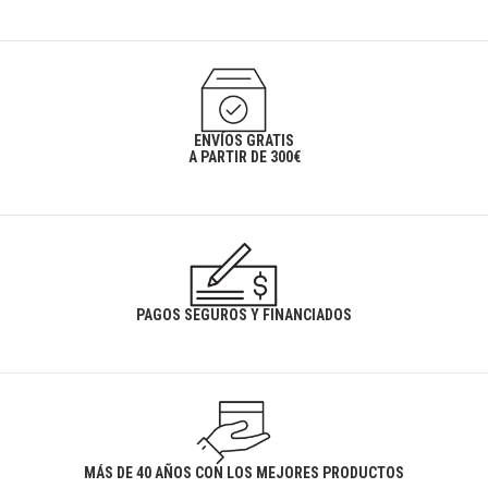
ENVÍOS GRATIS
A PARTIR DE 300€
PAGOS SEGUROS Y FINANCIADOS
MÁS DE 40 AÑOS CON LOS MEJORES PRODUCTOS