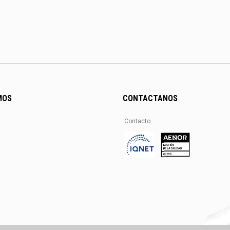
MOS
CONTACTANOS
Contacto