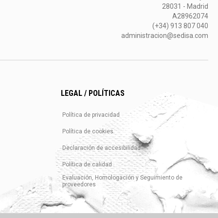
28031 - Madrid
A28962074
(+34) 913 807 040
administracion@sedisa.com
LEGAL / POLÍTICAS
Política de privacidad
Política de cookies
Declaración de accesibilidad
Política de calidad
Evaluación, Homologación y Seguimiento de
proveedores