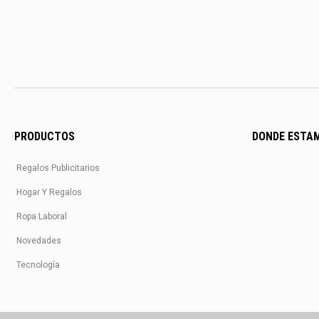
PRODUCTOS
DONDE ESTA
Regalos Publicitarios
Hogar Y Regalos
Ropa Laboral
Novedades
Tecnología