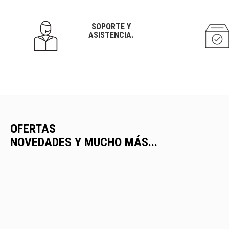
SOPORTE Y
ASISTENCIA.
OFERTAS
NOVEDADES Y MUCHO MÁS...