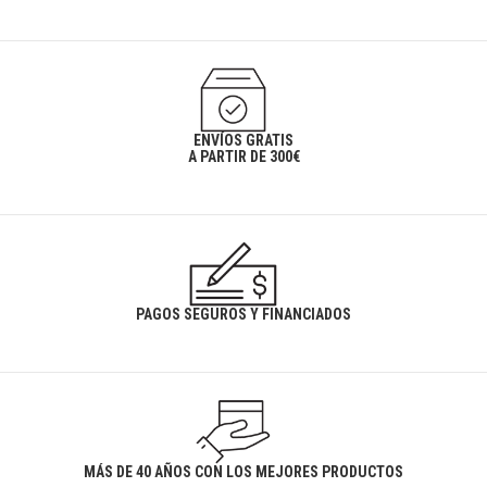
ENVÍOS GRATIS
A PARTIR DE 300€
PAGOS SEGUROS Y FINANCIADOS
MÁS DE 40 AÑOS CON LOS MEJORES PRODUCTOS