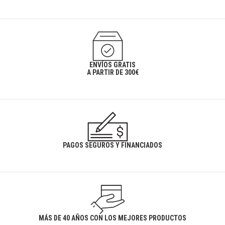
ENVÍOS GRATIS
A PARTIR DE 300€
PAGOS SEGUROS Y FINANCIADOS
MÁS DE 40 AÑOS CON LOS MEJORES PRODUCTOS