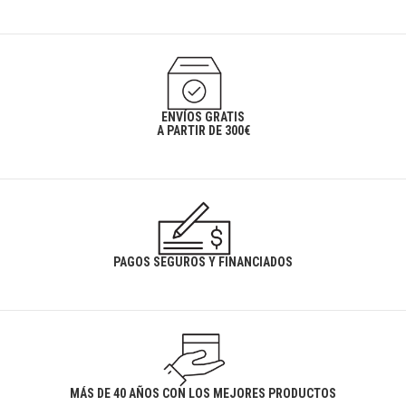
ENVÍOS GRATIS
A PARTIR DE 300€
PAGOS SEGUROS Y FINANCIADOS
MÁS DE 40 AÑOS CON LOS MEJORES PRODUCTOS