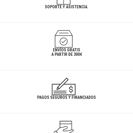
SOPORTE Y ASISTENCIA.
ENVÍOS GRATIS
A PARTIR DE 300€
PAGOS SEGUROS Y FINANCIADOS