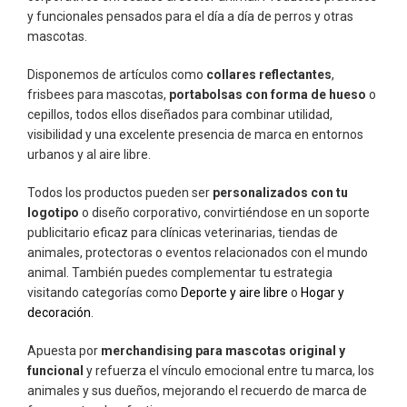
y funcionales pensados para el día a día de perros y otras
mascotas.
Disponemos de artículos como
collares reflectantes
,
frisbees para mascotas,
portabolsas con forma de hueso
o
cepillos, todos ellos diseñados para combinar utilidad,
visibilidad y una excelente presencia de marca en entornos
urbanos y al aire libre.
Todos los productos pueden ser
personalizados con tu
logotipo
o diseño corporativo, convirtiéndose en un soporte
publicitario eficaz para clínicas veterinarias, tiendas de
animales, protectoras o eventos relacionados con el mundo
animal. También puedes complementar tu estrategia
visitando categorías como
Deporte y aire libre
o
Hogar y
decoración
.
Apuesta por
merchandising para mascotas original y
funcional
y refuerza el vínculo emocional entre tu marca, los
animales y sus dueños, mejorando el recuerdo de marca de