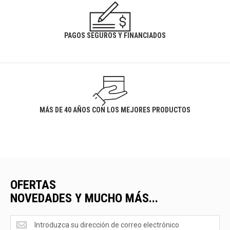
PAGOS SEGUROS Y FINANCIADOS
MÁS DE 40 AÑOS CON LOS MEJORES PRODUCTOS
OFERTAS
NOVEDADES Y MUCHO MÁS...
Ofertas