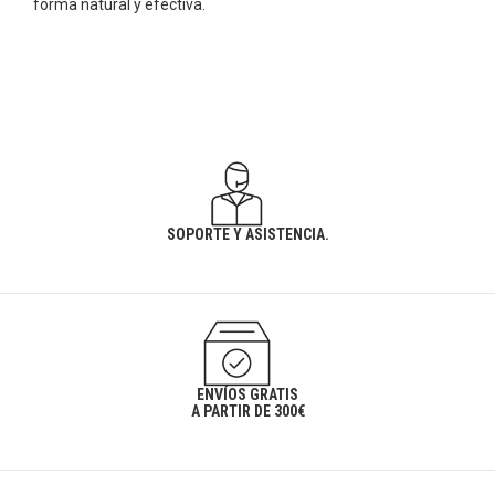
forma natural y efectiva.
SOPORTE Y ASISTENCIA.
ENVÍOS GRATIS
A PARTIR DE 300€