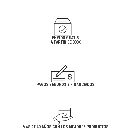
ENVÍOS GRATIS
A PARTIR DE 300€
PAGOS SEGUROS Y FINANCIADOS
MÁS DE 40 AÑOS CON LOS MEJORES PRODUCTOS