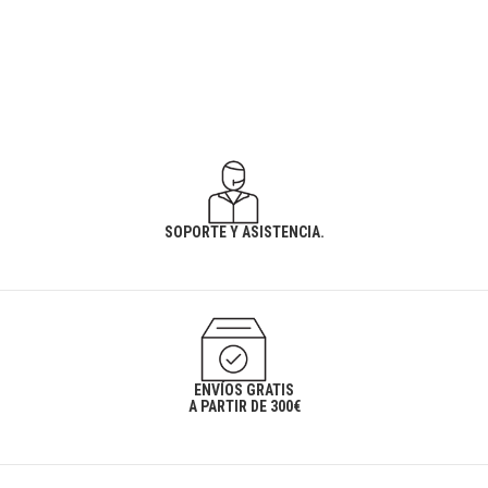
SOPORTE Y ASISTENCIA.
ENVÍOS GRATIS
A PARTIR DE 300€