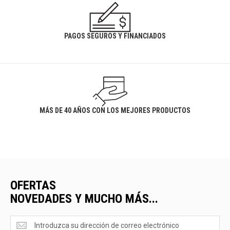
PAGOS SEGUROS Y FINANCIADOS
MÁS DE 40 AÑOS CON LOS MEJORES PRODUCTOS
OFERTAS
NOVEDADES Y MUCHO MÁS...
Ofertas