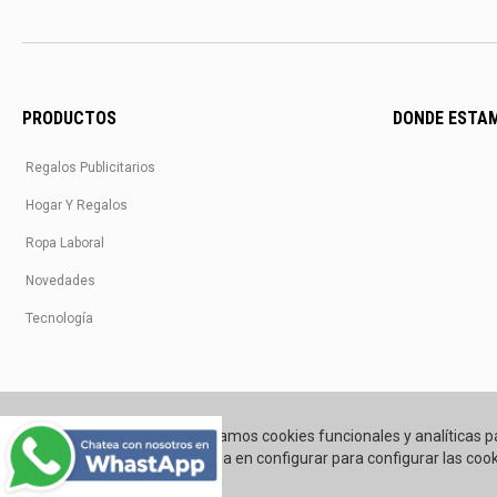
PRODUCTOS
DONDE ESTA
Regalos Publicitarios
Hogar Y Regalos
Ropa Laboral
Novedades
Tecnología
Utilizamos cookies funcionales y analíticas p
Pincha en configurar para configurar las cook