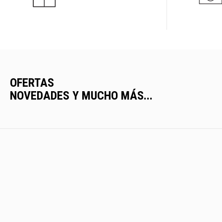
OFERTAS
NOVEDADES Y MUCHO MÁS...