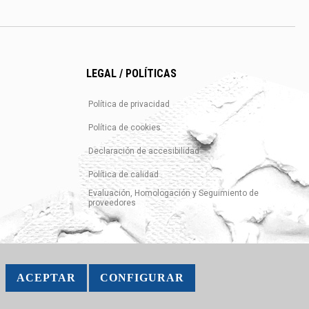
LEGAL / POLÍTICAS
Política de privacidad
Política de cookies
Declaración de accesibilidad
Política de calidad
Evaluación, Homologación y Seguimiento de
proveedores
ACEPTAR
CONFIGURAR