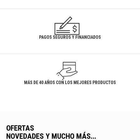
PAGOS SEGUROS Y FINANCIADOS
MÁS DE 40 AÑOS CON LOS MEJORES PRODUCTOS
OFERTAS
NOVEDADES Y MUCHO MÁS...