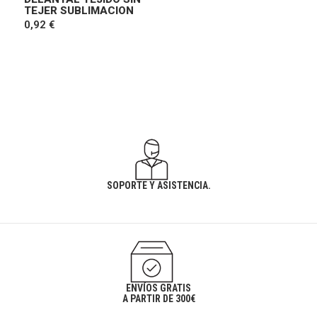
TEJER SUBLIMACION
0,92 €
SOPORTE Y ASISTENCIA.
ENVÍOS GRATIS
A PARTIR DE 300€