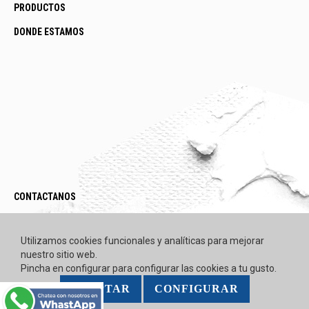
PRODUCTOS
DONDE ESTAMOS
CONTACTANOS
LEGAL / POLÍTICAS
Utilizamos cookies funcionales y analíticas para mejorar
nuestro sitio web.
Pincha en configurar para configurar las cookies a tu gusto.
ACEPTAR
CONFIGURAR