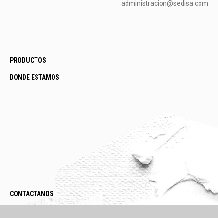
administracion@sedisa.com
PRODUCTOS
DONDE ESTAMOS
CONTACTANOS
LEGAL / POLÍTICAS