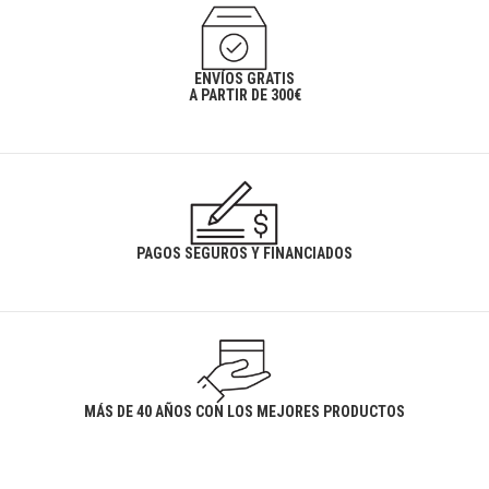
ENVÍOS GRATIS
A PARTIR DE 300€
PAGOS SEGUROS Y FINANCIADOS
MÁS DE 40 AÑOS CON LOS MEJORES PRODUCTOS