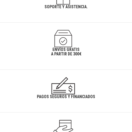
SOPORTE Y ASISTENCIA.
ENVÍOS GRATIS
A PARTIR DE 300€
PAGOS SEGUROS Y FINANCIADOS