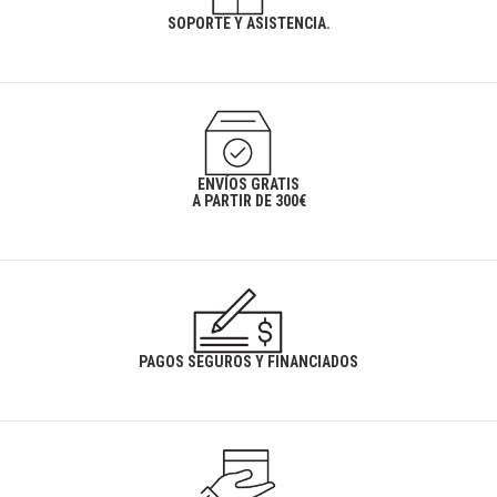
SOPORTE Y ASISTENCIA.
ENVÍOS GRATIS
A PARTIR DE 300€
PAGOS SEGUROS Y FINANCIADOS