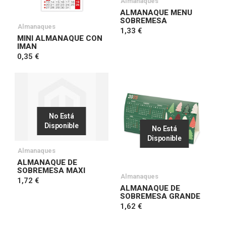
Almanaques
ALMANAQUE MENU
SOBREMESA
Almanaques
1,33 €
MINI ALMANAQUE CON
IMAN
0,35 €
No Está
Disponible
No Está
Disponible
Almanaques
ALMANAQUE DE
SOBREMESA MAXI
Almanaques
1,72 €
ALMANAQUE DE
SOBREMESA GRANDE
1,62 €