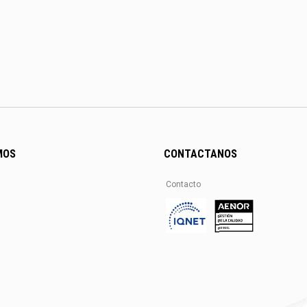
MOS
CONTACTANOS
Contacto