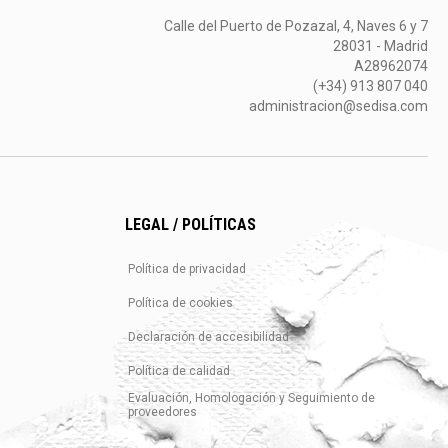
Calle del Puerto de Pozazal, 4, Naves 6 y 7
28031 - Madrid
A28962074
(+34) 913 807 040
administracion@sedisa.com
LEGAL / POLÍTICAS
Política de privacidad
Política de cookies
Declaración de accesibilidad
Política de calidad
Evaluación, Homologación y Seguimiento de
proveedores