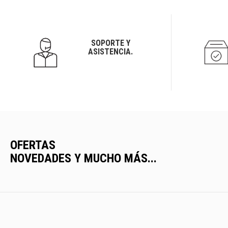
SOPORTE Y
ASISTENCIA.
OFERTAS
NOVEDADES Y MUCHO MÁS...