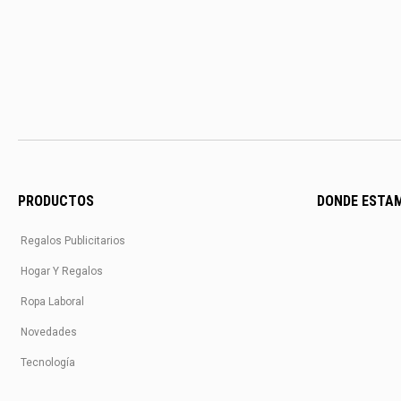
PRODUCTOS
DONDE ESTA
Regalos Publicitarios
Hogar Y Regalos
Ropa Laboral
Novedades
Tecnología