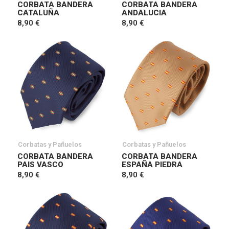
CORBATA BANDERA
CORBATA BANDERA
CATALUÑA
ANDALUCIA
8,90 €
8,90 €
Corbatas y Pañuelos
Corbatas y Pañuelos
CORBATA BANDERA
CORBATA BANDERA
PAIS VASCO
ESPAÑA PIEDRA
8,90 €
8,90 €