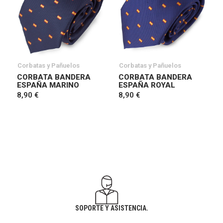
Corbatas y Pañuelos
Corbatas y Pañuelos
CORBATA BANDERA
CORBATA BANDERA
ESPAÑA MARINO
ESPAÑA ROYAL
8,90 €
8,90 €
SOPORTE Y ASISTENCIA.