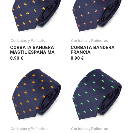
Corbatas y Pañuelos
Corbatas y Pañuelos
CORBATA BANDERA
CORBATA BANDERA
MASTIL ESPAÑA MA
FRANCIA
8,90 €
8,90 €
Corbatas y Pañuelos
Corbatas y Pañuelos