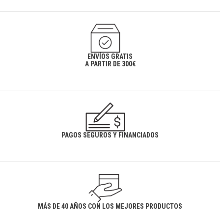
ENVÍOS GRATIS
A PARTIR DE 300€
PAGOS SEGUROS Y FINANCIADOS
MÁS DE 40 AÑOS CON LOS MEJORES PRODUCTOS