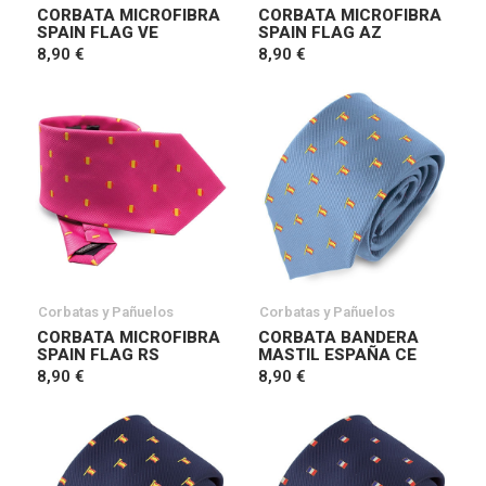
CORBATA MICROFIBRA
CORBATA MICROFIBRA
SPAIN FLAG VE
SPAIN FLAG AZ
8,90 €
8,90 €
Corbatas y Pañuelos
Corbatas y Pañuelos
CORBATA MICROFIBRA
CORBATA BANDERA
SPAIN FLAG RS
MASTIL ESPAÑA CE
8,90 €
8,90 €