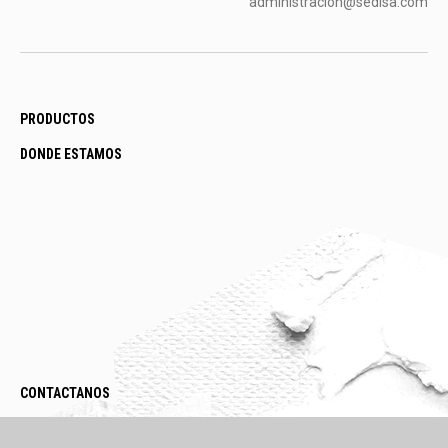
administracion@sedisa.com
PRODUCTOS
DONDE ESTAMOS
CONTACTANOS
LEGAL / POLÍTICAS