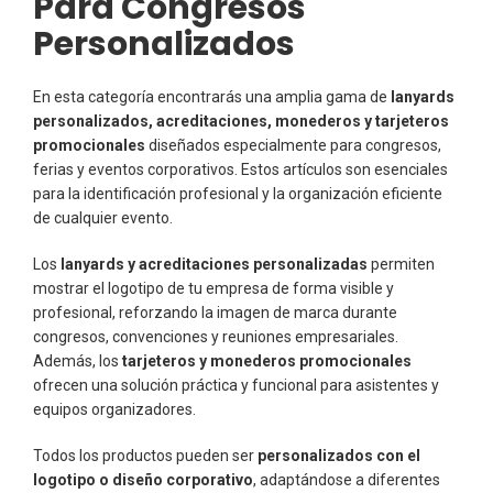
Para Congresos
Personalizados
En esta categoría encontrarás una amplia gama de
lanyards
personalizados, acreditaciones, monederos y tarjeteros
promocionales
diseñados especialmente para congresos,
ferias y eventos corporativos. Estos artículos son esenciales
para la identificación profesional y la organización eficiente
de cualquier evento.
Los
lanyards y acreditaciones personalizadas
permiten
mostrar el logotipo de tu empresa de forma visible y
profesional, reforzando la imagen de marca durante
congresos, convenciones y reuniones empresariales.
Además, los
tarjeteros y monederos promocionales
ofrecen una solución práctica y funcional para asistentes y
equipos organizadores.
Todos los productos pueden ser
personalizados con el
logotipo o diseño corporativo
, adaptándose a diferentes