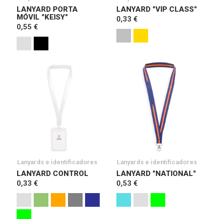
LANYARD PORTA
LANYARD "VIP CLASS"
MÓVIL "KEISY"
0,33 €
0,55 €
Lanyards e identificadores
Lanyards e identificadores
LANYARD CONTROL
LANYARD "NATIONAL"
0,33 €
0,53 €