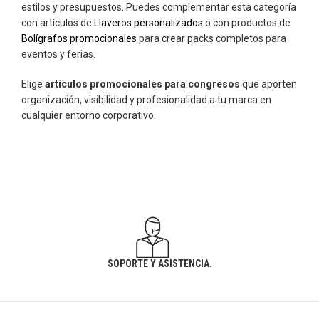
estilos y presupuestos. Puedes complementar esta categoría
con artículos de
Llaveros personalizados
o con productos de
Bolígrafos promocionales
para crear packs completos para
eventos y ferias.
Elige
artículos promocionales para congresos
que aporten
organización, visibilidad y profesionalidad a tu marca en
cualquier entorno corporativo.
SOPORTE Y ASISTENCIA.