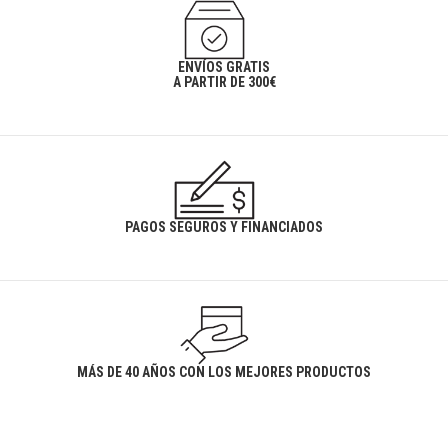
ENVÍOS GRATIS
A PARTIR DE 300€
PAGOS SEGUROS Y FINANCIADOS
MÁS DE 40 AÑOS CON LOS MEJORES PRODUCTOS