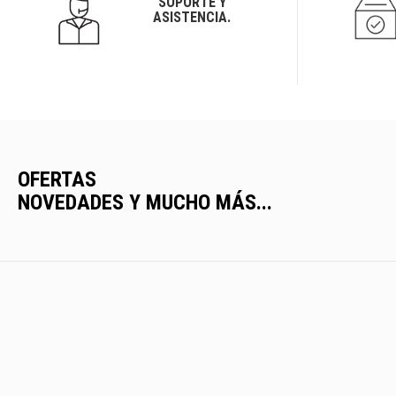
SOPORTE Y
ASISTENCIA.
OFERTAS
NOVEDADES Y MUCHO MÁS...