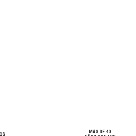
MÁS DE 40
OS