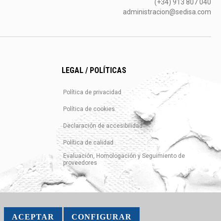
(+34) 913 807 040
administracion@sedisa.com
LEGAL / POLÍTICAS
Política de privacidad
Política de cookies
Declaración de accesibilidad
Política de calidad
Evaluación, Homologación y Seguimiento de
proveedores
ACEPTAR
CONFIGURAR