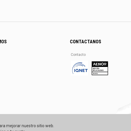
MOS
CONTACTANOS
Contacto
ara mejorar nuestro sitio web.