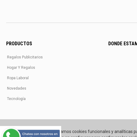
PRODUCTOS
DONDE ESTA
Regalos Publicitarios
Hogar Y Regalos
Ropa Laboral
Novedades
Tecnología
Utilizamos cookies funcionales y analíticas p