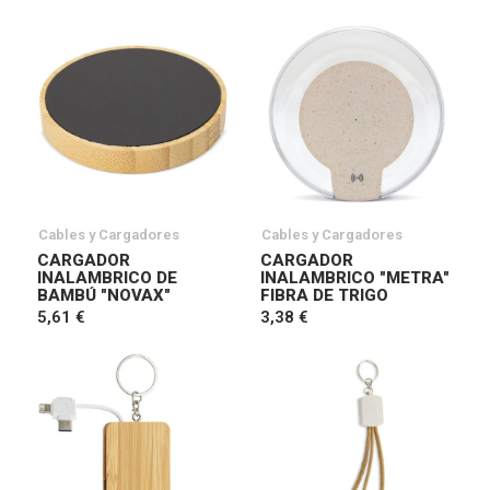
Cables y Cargadores
Cables y Cargadores
CARGADOR
CARGADOR
INALAMBRICO DE
INALAMBRICO "METRA"
BAMBÚ "NOVAX"
FIBRA DE TRIGO
5,61 €
3,38 €