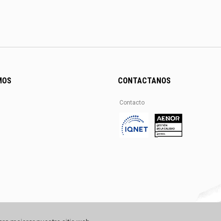
MOS
CONTACTANOS
Contacto