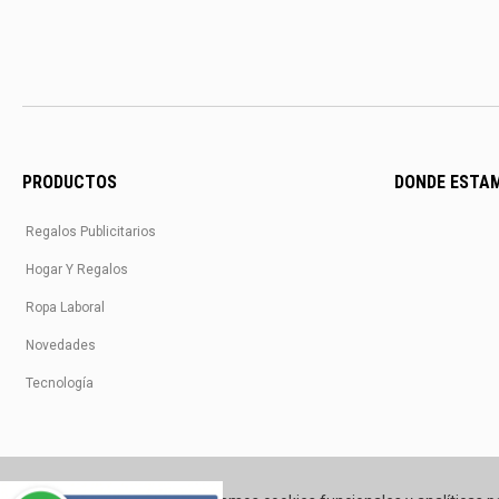
PRODUCTOS
DONDE ESTA
Regalos Publicitarios
Hogar Y Regalos
Ropa Laboral
Novedades
Tecnología