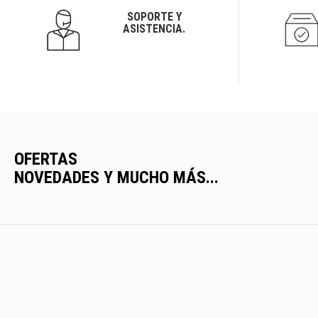
SOPORTE Y
ASISTENCIA.
OFERTAS
NOVEDADES Y MUCHO MÁS...