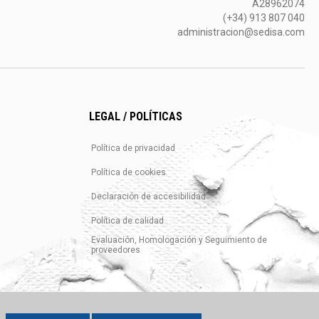
A28962074
(+34) 913 807 040
administracion@sedisa.com
LEGAL / POLÍTICAS
Política de privacidad
Política de cookies
Declaración de accesibilidad
Política de calidad
Evaluación, Homologación y Seguimiento de
proveedores