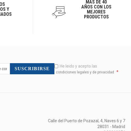
MÁS DE 40
OS
AÑOS CON LOS
OS Y
MEJORES
IADOS
PRODUCTOS
He leido y acepto las
SUSCRIBIRSE
*
condiciones legales y de privacidad
Calle del Puerto de Pozazal, 4, Naves 6 y 7
28031 - Madrid