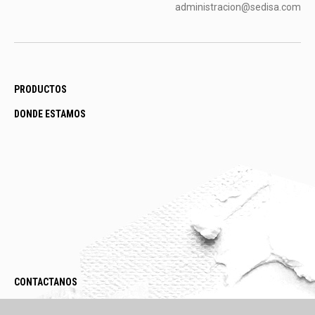
administracion@sedisa.com
PRODUCTOS
DONDE ESTAMOS
CONTACTANOS
LEGAL / POLÍTICAS