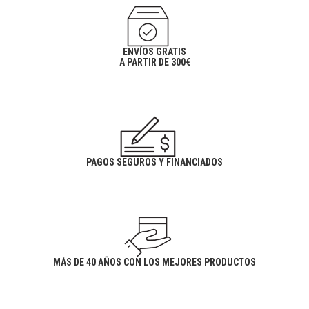
ENVÍOS GRATIS
A PARTIR DE 300€
PAGOS SEGUROS Y FINANCIADOS
MÁS DE 40 AÑOS CON LOS MEJORES PRODUCTOS