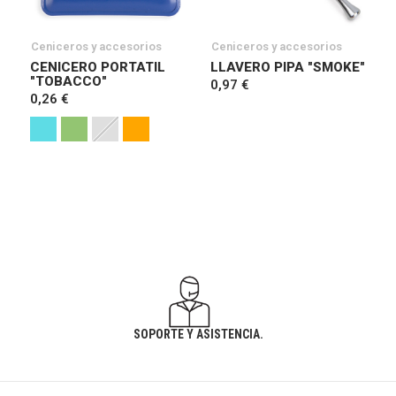
Ceniceros y accesorios
Ceniceros y accesorios
CENICERO PORTATIL
LLAVERO PIPA "SMOKE"
"TOBACCO"
0,97 €
0,26 €
SOPORTE Y ASISTENCIA.