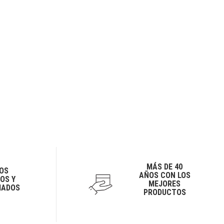
MÁS DE 40
OS
AÑOS CON LOS
OS Y
MEJORES
IADOS
PRODUCTOS