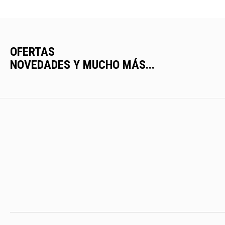
OFERTAS
NOVEDADES Y MUCHO MÁS...