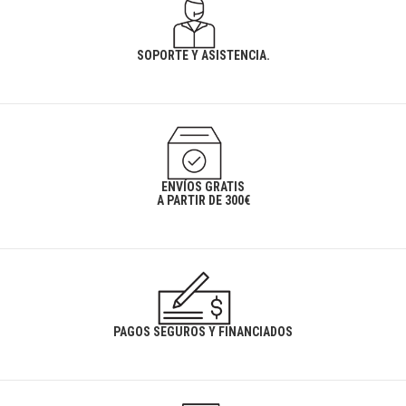
SOPORTE Y ASISTENCIA.
ENVÍOS GRATIS
A PARTIR DE 300€
PAGOS SEGUROS Y FINANCIADOS