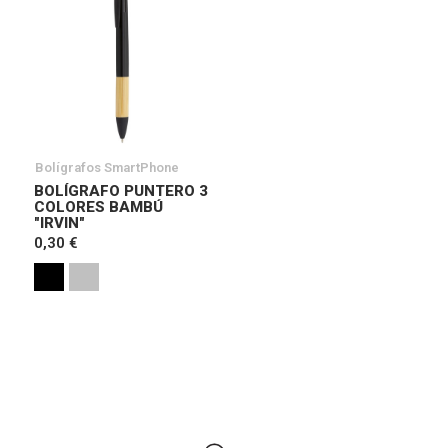
Bolígrafos SmartPhone
BOLÍGRAFO PUNTERO 3
COLORES BAMBÚ
"IRVIN"
0,30 €