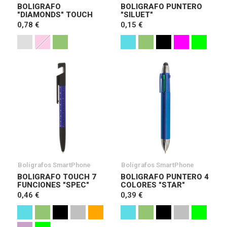
BOLIGRAFO
BOLIGRAFO PUNTERO
"DIAMONDS" TOUCH
"SILUET"
0,78 €
0,15 €
Bolígrafos SmartPhone
Bolígrafos SmartPhone
BOLIGRAFO TOUCH 7
BOLIGRAFO PUNTERO 4
FUNCIONES "SPEC"
COLORES "STAR"
0,46 €
0,39 €