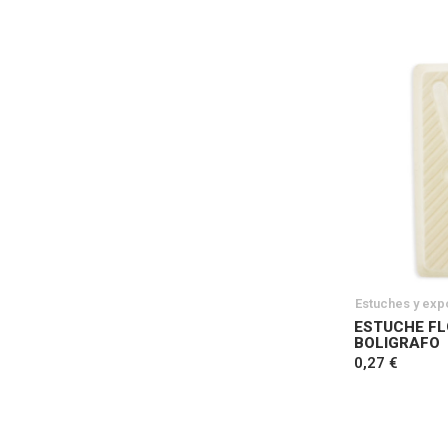
Estuches y exp
ESTUCHE FL
BOLIGRAFO
0,27 €