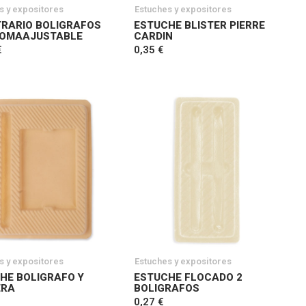
s y expositores
Estuches y expositores
RARIO BOLIGRAFOS
ESTUCHE BLISTER PIERRE
GOMAAJUSTABLE
CARDIN
€
0,35 €
s y expositores
Estuches y expositores
HE BOLIGRAFO Y
ESTUCHE FLOCADO 2
ERA
BOLIGRAFOS
0,27 €