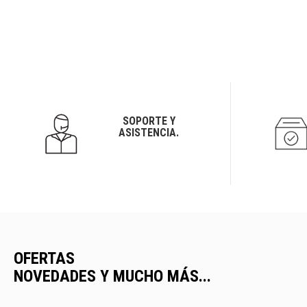
SOPORTE Y
ASISTENCIA.
OFERTAS
NOVEDADES Y MUCHO MÁS...