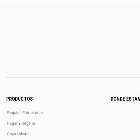
PRODUCTOS
DONDE ESTA
Regalos Publicitarios
Hogar Y Regalos
Ropa Laboral