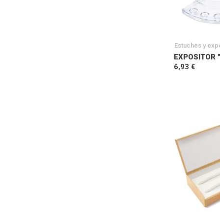
Estuches y exp
EXPOSITOR 
6,93 €