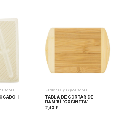
ositores
Estuches y expositores
OCADO 1
TABLA DE CORTAR DE
BAMBÚ "COCINETA"
2,43 €