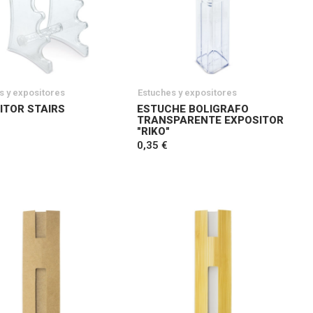
s y expositores
Estuches y expositores
ITOR STAIRS
ESTUCHE BOLIGRAFO
TRANSPARENTE EXPOSITOR
"RIKO"
0,35 €